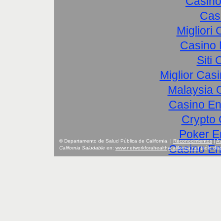
Casino
Cas
Migliori
Casino 
Siti
Miglior Cas
Malaysia O
Casino En
Crypto 
Poker E
© Departamento de Salud Pública de California,
|
Reconocimientos
|
Av
Casino En
California Saludable
en:
www.networkforahealthycalifornia.net
(sólo dis