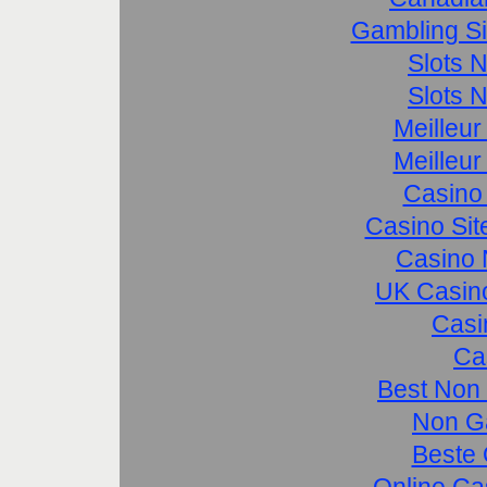
Gambling S
Slots 
Slots 
Meilleur
Meilleur
Casino 
Casino Si
Casino 
UK Casin
Casi
Ca
Best Non
Non G
Beste 
Online Ca