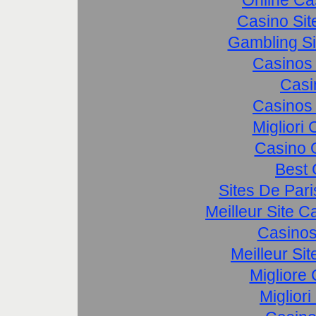
Casino Si
Gambling S
Casinos
Casi
Casinos
Migliori
Casino 
Best 
Sites De Pari
Meilleur Site 
Casinos
Meilleur Si
Migliore
Miglior