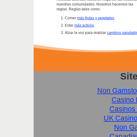
nuestras comunidades. Nosotros hacemos las
reglas. Reglas tales como:
Comer
más frutas y vegetales
.
Estar
más activos
.
Alzar la voz para realizar
cambios saludabl
Sit
Non Gamsto
Casino 
Casinos
UK Casino
Non Ga
Canadia