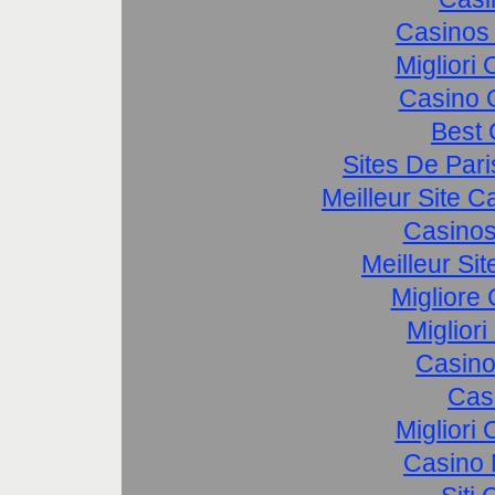
Casinos
Migliori
Casino 
Best 
Sites De Pari
Meilleur Site 
Casinos
Meilleur Si
Migliore
Miglior
Casino
Cas
Migliori
Casino 