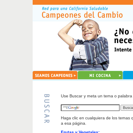
Use Buscar y meta un tema o palabra 
Haga clic en cualquiera de los temas 
a esa página.
Frutas y Vegetales: