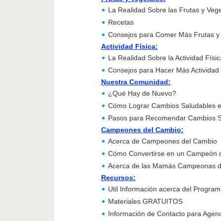
La Realidad Sobre las Frutas y Vege
Recetas
Consejos para Comer Más Frutas y
Actividad Física:
La Realidad Sobre la Actividad Físic
Consejos para Hacer Más Actividad 
Nuestra Comunidad:
¿Qué Hay de Nuevo?
Cómo Lograr Cambios Saludables 
Pasos para Recomendar Cambios S
Campeones del Cambio:
Acerca de Campeones del Cambio
Cómo Convertirse en un Campeón 
Acerca de las Mamás Campeonas d
Recursos:
Util Información acerca del Progra
Materiales GRATUITOS
Información de Contacto para Agenc