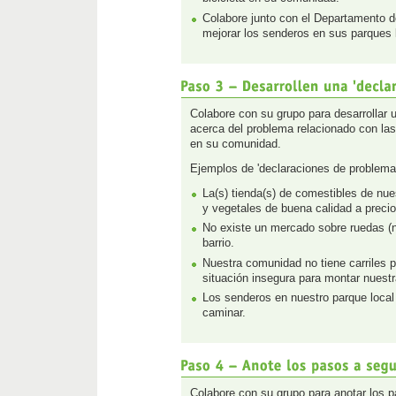
Colabore junto con el Departamento 
mejorar los senderos en sus parques 
Colabore con su grupo para desarrollar 
acerca del problema relacionado con las 
en su comunidad.
Ejemplos de 'declaraciones de problema
La(s) tienda(s) de comestibles de nu
y vegetales de buena calidad a preci
No existe un mercado sobre ruedas (ni
barrio.
Nuestra comunidad no tiene carriles pa
situación insegura para montar nuestr
Los senderos en nuestro parque local 
caminar.
Colabore con su grupo para anotar los p