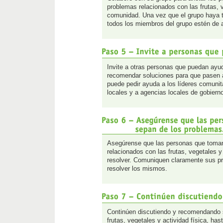
problemas relacionados con las frutas, v
comunidad. Una vez que el grupo haya t
todos los miembros del grupo estén de 
Invite a otras personas que puedan ayud
recomendar soluciones para que pasen a
puede pedir ayuda a los líderes comunita
locales y a agencias locales de gobiern
Asegúrense que las personas que toman
relacionados con las frutas, vegetales y 
resolver. Comuniquen claramente sus pr
resolver los mismos.
Continúen discutiendo y recomendando s
frutas, vegetales y actividad física, ha