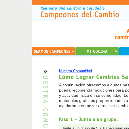
�
Nuestra Comunidad
A continuación ofrecemos algunos pas
pueda recomendar soluciones para pod
y actividad física en su comunidad. L
materiales gratuitos proporcionados a
ayudarán a empezar a realizar cambi
Junte a un grupo de 5 a 10 personas qu