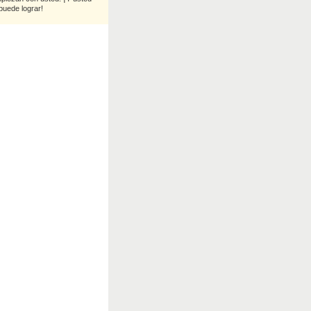
 puede lograr!